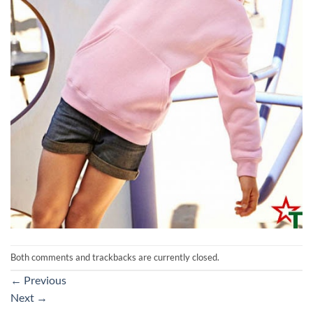
Both comments and trackbacks are currently closed.
←
Previous
Next
→