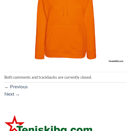
Both comments and trackbacks are currently closed.
←
Previous
Next
→