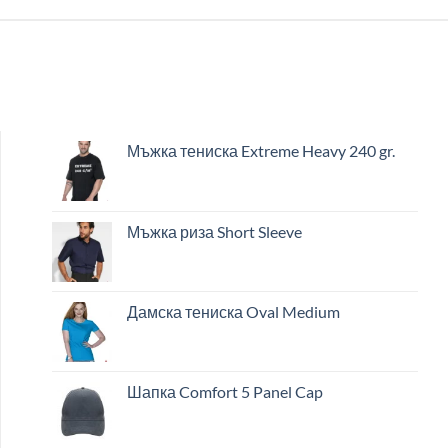
Мъжка тениска Extreme Heavy 240 gr.
Мъжка риза Short Sleeve
Дамска тениска Oval Medium
Шапка Comfort 5 Panel Cap