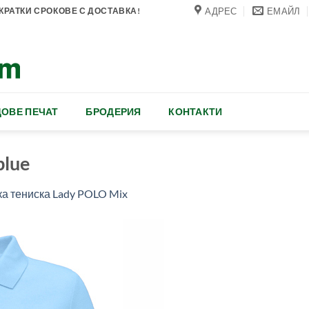
АДРЕС
ЕМАЙЛ
РАТКИ СРОКОВЕ С ДОСТАВКА!
ОВЕ ПЕЧАТ
БРОДЕРИЯ
КОНТАКТИ
blue
а тениска Lady POLO Mix