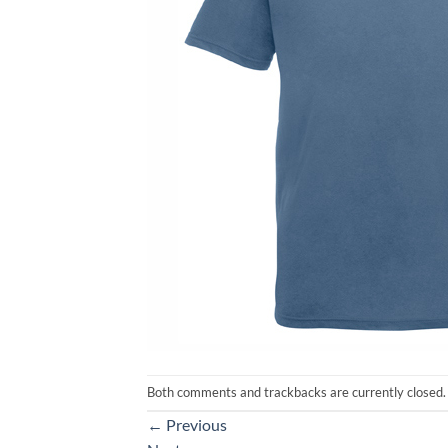
Both comments and trackbacks are currently closed.
←
Previous