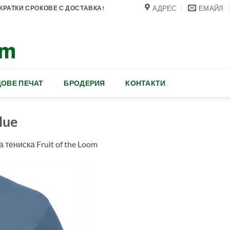
АДРЕС
ЕМАЙЛ
РАТКИ СРОКОВЕ С ДОСТАВКА!
ОВЕ ПЕЧАТ
БРОДЕРИЯ
КОНТАКТИ
lue
 тениска Fruit of the Loom