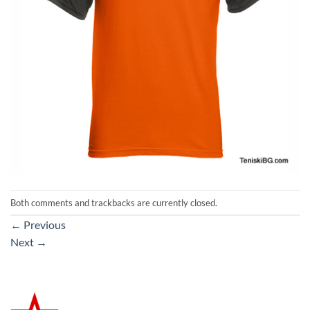
Both comments and trackbacks are currently closed.
←
Previous
Next
→