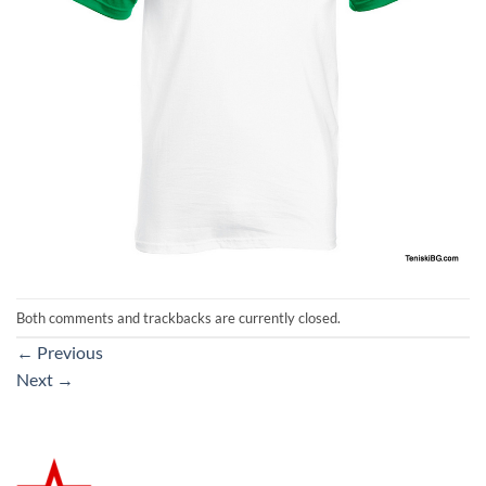
Both comments and trackbacks are currently closed.
←
Previous
Next
→