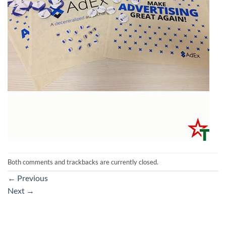
Both comments and trackbacks are currently closed.
←
Previous
Next
→