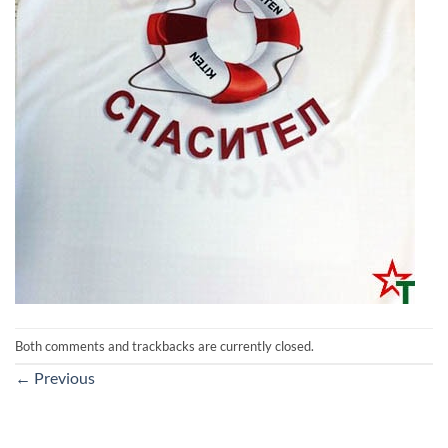
Both comments and trackbacks are currently closed.
←
Previous