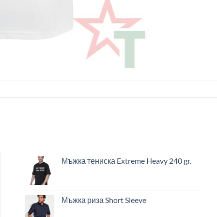
Мъжка тениска Extreme Heavy 240 gr.
Мъжка риза Short Sleeve