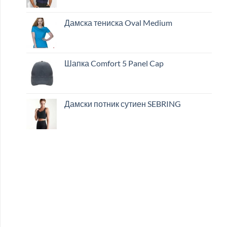
Дамска тениска Oval Medium
Шапка Comfort 5 Panel Cap
Дамски потник сутиен SEBRING