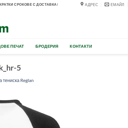
АДРЕС
ЕМАЙЛ
РАТКИ СРОКОВЕ С ДОСТАВКА!
ОВЕ ПЕЧАТ
БРОДЕРИЯ
КОНТАКТИ
k_hr-5
 тениска Reglan