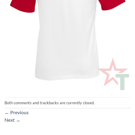
Both comments and trackbacks are currently closed.
←
Previous
Next
→