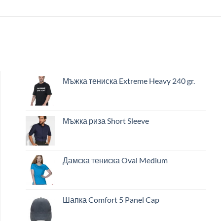
Мъжка тениска Extreme Heavy 240 gr.
Мъжка риза Short Sleeve
Дамска тениска Oval Medium
Шапка Comfort 5 Panel Cap