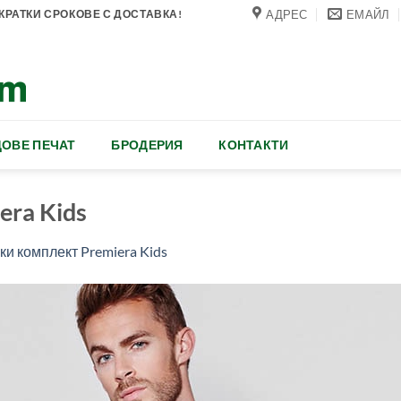
АДРЕС
ЕМАЙЛ
РАТКИ СРОКОВЕ С ДОСТАВКА!
ОВЕ ПЕЧАТ
БРОДЕРИЯ
КОНТАКТИ
era Kids
ки комплект Premiera Kids