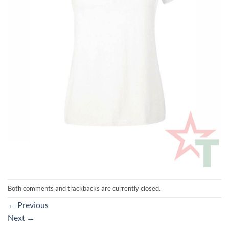
Both comments and trackbacks are currently closed.
←
Previous
Next
→