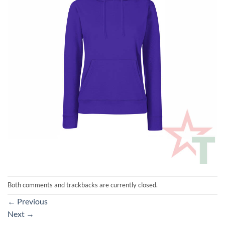
Both comments and trackbacks are currently closed.
←
Previous
Next
→