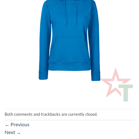
Both comments and trackbacks are currently closed.
←
Previous
Next
→