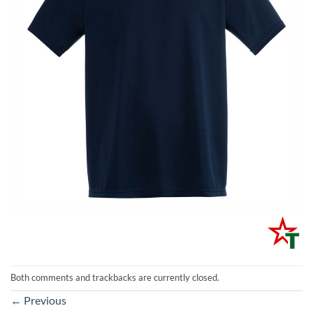
Both comments and trackbacks are currently closed.
←
Previous