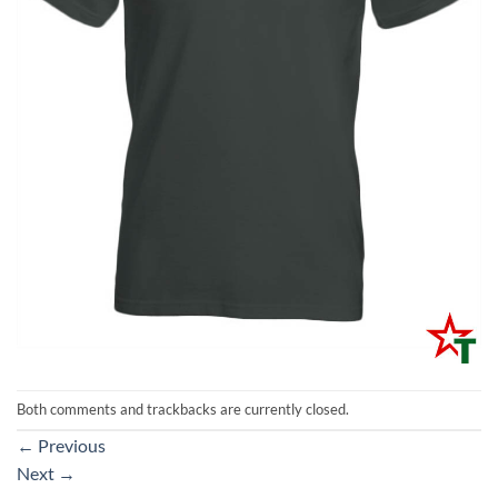
Both comments and trackbacks are currently closed.
←
Previous
Next
→