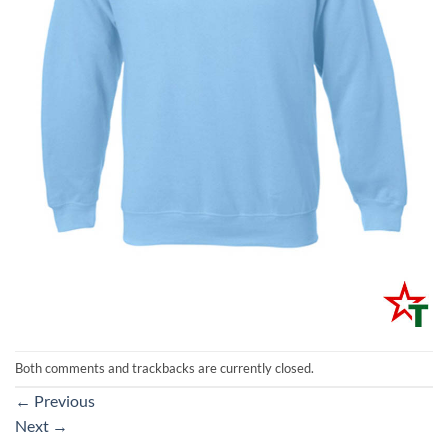
Both comments and trackbacks are currently closed.
←
Previous
Next
→