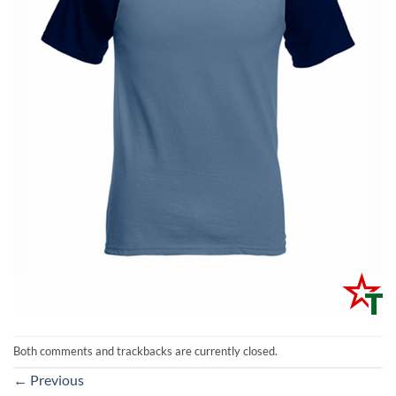
Both comments and trackbacks are currently closed.
←
Previous