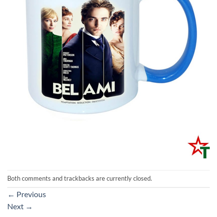
Both comments and trackbacks are currently closed.
←
Previous
Next
→