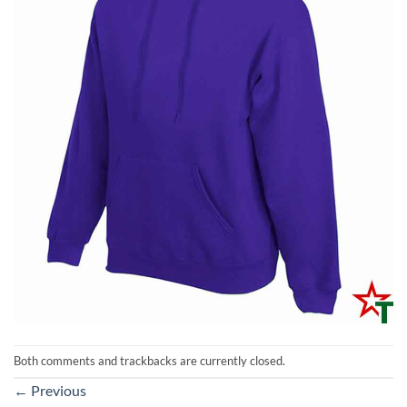
Both comments and trackbacks are currently closed.
←
Previous