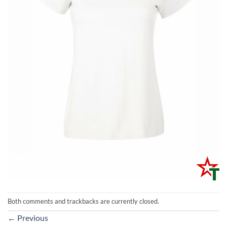
Both comments and trackbacks are currently closed.
←
Previous