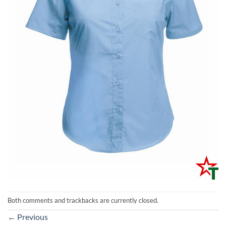
Both comments and trackbacks are currently closed.
←
Previous