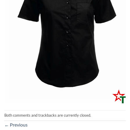
Both comments and trackbacks are currently closed.
←
Previous