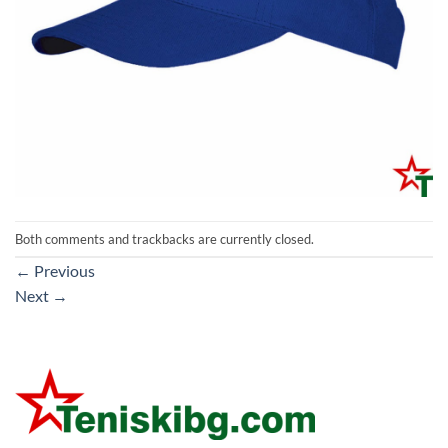
Both comments and trackbacks are currently closed.
←
Previous
Next
→