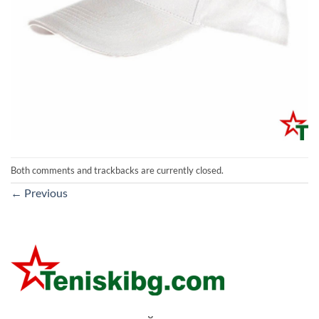
Both comments and trackbacks are currently closed.
←
Previous