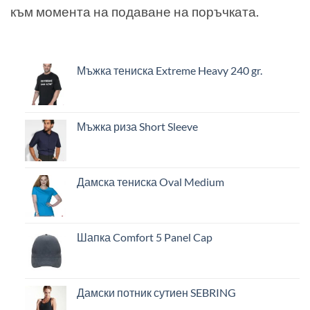
към момента на подаване на поръчката.
Мъжка тениска Extreme Heavy 240 gr.
Мъжка риза Short Sleeve
Дамска тениска Oval Medium
Шапка Comfort 5 Panel Cap
Дамски потник сутиен SEBRING