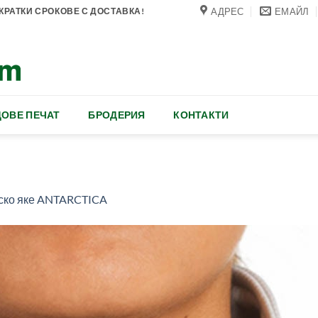
АДРЕС
ЕМАЙЛ
РАТКИ СРОКОВЕ С ДОСТАВКА!
ОВЕ ПЕЧАТ
БРОДЕРИЯ
КОНТАКТИ
ско яке ANTARCTICA