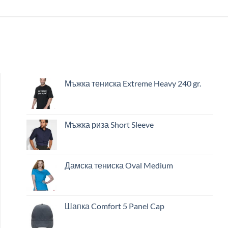
Мъжка тениска Extreme Heavy 240 gr.
Мъжка риза Short Sleeve
Дамска тениска Oval Medium
Шапка Comfort 5 Panel Cap