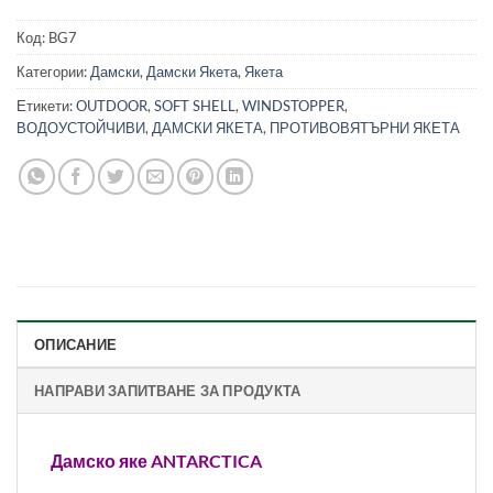
Код:
BG7
Категории:
Дамски
,
Дамски Якета
,
Якета
Етикети:
OUTDOOR
,
SOFT SHELL
,
WINDSTOPPER
,
ВОДОУСТОЙЧИВИ
,
ДАМСКИ ЯКЕТА
,
ПРОТИВОВЯТЪРНИ ЯКЕТА
ОПИСАНИЕ
НАПРАВИ ЗАПИТВАНЕ ЗА ПРОДУКТА
Дамско яке ANTARCTICA