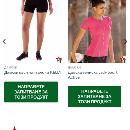
ДАМСКИ
ДАМСКИ
Дамска тениска Lady Sport
Дамски къси панталони KELLY
Active
НАПРАВЕТЕ
НАПРАВЕТЕ
ЗАПИТВАНЕ ЗА
ЗАПИТВАНЕ ЗА
ТОЗИ ПРОДУКТ
ТОЗИ ПРОДУКТ