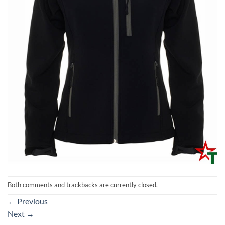
Both comments and trackbacks are currently closed.
←
Previous
Next
→