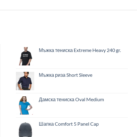
Мъжка тениска Extreme Heavy 240 gr.
Мъжка риза Short Sleeve
Дамска тениска Oval Medium
Шапка Comfort 5 Panel Cap