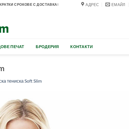
АДРЕС
ЕМАЙЛ
РАТКИ СРОКОВЕ С ДОСТАВКА!
ОВЕ ПЕЧАТ
БРОДЕРИЯ
КОНТАКТИ
im
ка тениска Soft Slim