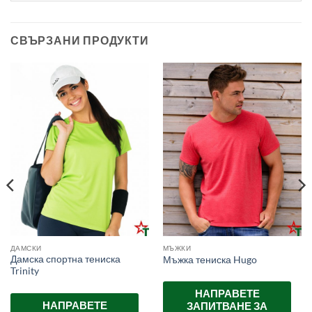
СВЪРЗАНИ ПРОДУКТИ
ДАМСКИ
МЪЖКИ
Дамска спортна тениска
Мъжка тениска Hugo
Trinity
НАПРАВЕТЕ
НАПРАВЕТЕ
ЗАПИТВАНЕ ЗА