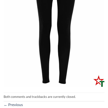
Both comments and trackbacks are currently closed.
←
Previous