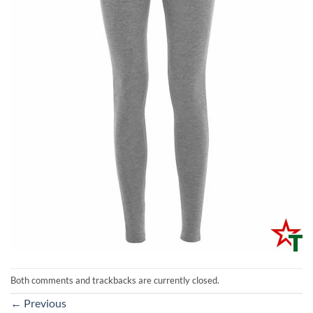
Both comments and trackbacks are currently closed.
←
Previous