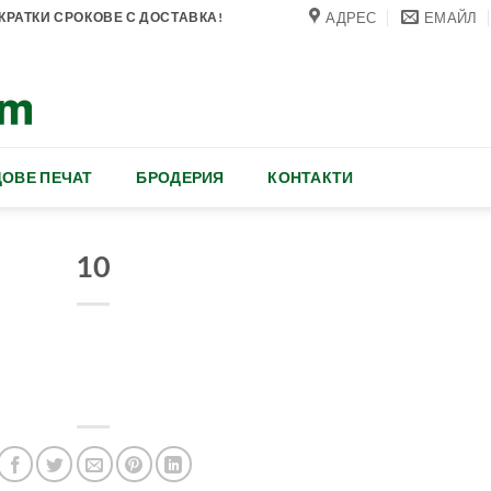
АДРЕС
ЕМАЙЛ
РАТКИ СРОКОВЕ С ДОСТАВКА!
ОВЕ ПЕЧАТ
БРОДЕРИЯ
КОНТАКТИ
10