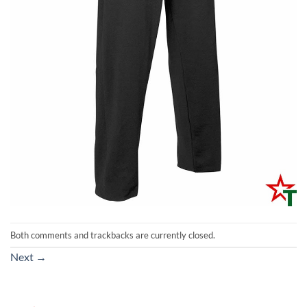
Both comments and trackbacks are currently closed.
Next
→