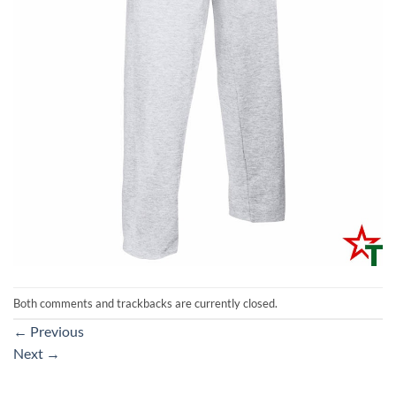
Both comments and trackbacks are currently closed.
←
Previous
Next
→