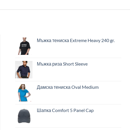
Мъжка тениска Extreme Heavy 240 gr.
Мъжка риза Short Sleeve
Дамска тениска Oval Medium
Шапка Comfort 5 Panel Cap