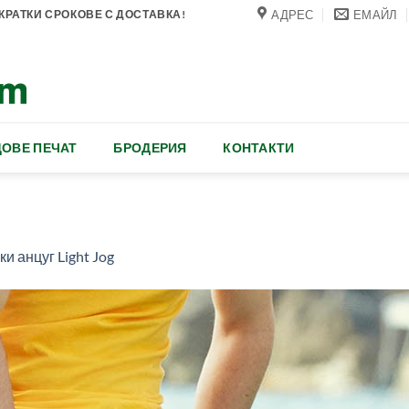
АДРЕС
ЕМАЙЛ
РАТКИ СРОКОВЕ С ДОСТАВКА!
ОВЕ ПЕЧАТ
БРОДЕРИЯ
КОНТАКТИ
и анцуг Light Jog