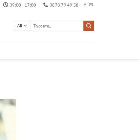
09:00 - 17:00
0878 79 49 58
Търсене
за: