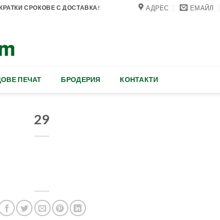
АДРЕС
ЕМАЙЛ
РАТКИ СРОКОВЕ С ДОСТАВКА!
ОВЕ ПЕЧАТ
БРОДЕРИЯ
КОНТАКТИ
29