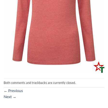
Both comments and trackbacks are currently closed.
←
Previous
Next
→