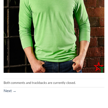
Both comments and trackbacks are currently closed.
Next
→