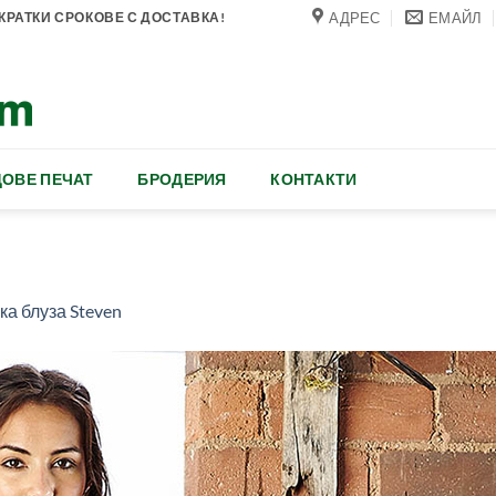
АДРЕС
ЕМАЙЛ
РАТКИ СРОКОВЕ С ДОСТАВКА!
ОВЕ ПЕЧАТ
БРОДЕРИЯ
КОНТАКТИ
а блуза Steven