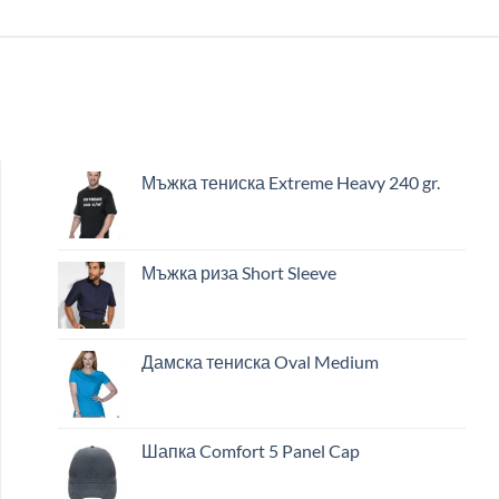
Мъжка тениска Extreme Heavy 240 gr.
Мъжка риза Short Sleeve
Дамска тениска Oval Medium
Шапка Comfort 5 Panel Cap