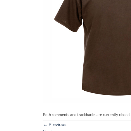
Both comments and trackbacks are currently closed.
←
Previous