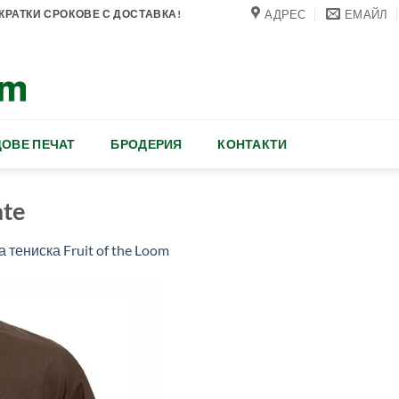
АДРЕС
ЕМАЙЛ
РАТКИ СРОКОВЕ С ДОСТАВКА!
ОВЕ ПЕЧАТ
БРОДЕРИЯ
КОНТАКТИ
ate
 тениска Fruit of the Loom