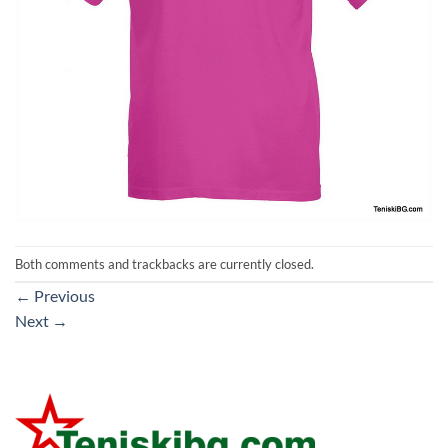
Both comments and trackbacks are currently closed.
←
Previous
Next
→