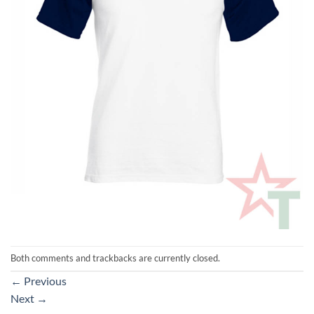
Both comments and trackbacks are currently closed.
←
Previous
Next
→