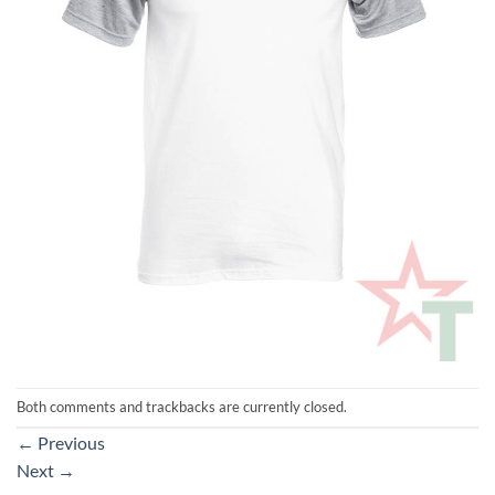
Both comments and trackbacks are currently closed.
←
Previous
Next
→