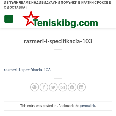
Skip
ИЗПЪЛНЯВАМЕ ИНДИВИДУАЛНИ ПОРЪЧКИ В КРАТКИ СРОКОВЕ
С ДОСТАВКА!
to
content
razmeri-i-specifikacia-103
razmeri-i-specifikacia-103
This entry was posted in . Bookmark the
permalink
.