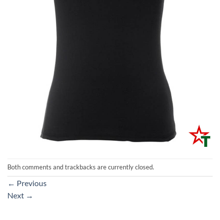
Both comments and trackbacks are currently closed.
←
Previous
Next
→