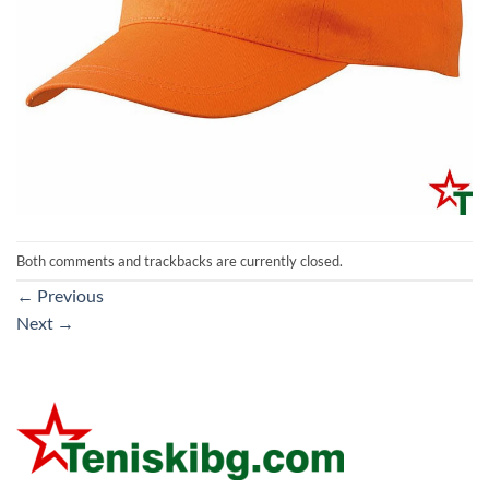
Both comments and trackbacks are currently closed.
←
Previous
Next
→