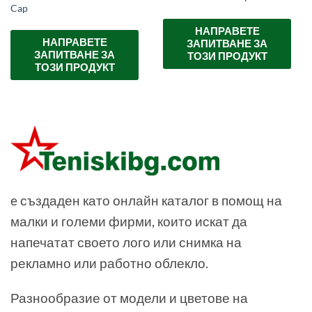
Cap
НАПРАВЕТЕ
НАПРАВЕТЕ
ЗАПИТВАНЕ ЗА
ЗАПИТВАНЕ ЗА
ТОЗИ ПРОДУКТ
ТОЗИ ПРОДУКТ
e създаден като онлайн каталог в помощ на
малки и големи фирми, които искат да
напечатат своето лого или снимка на
рекламно или работно облекло.
Разнообразие от модели и цветове на