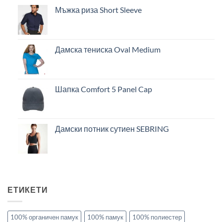
Мъжка риза Short Sleeve
Дамска тениска Oval Medium
Шапка Comfort 5 Panel Cap
Дамски потник сутиен SEBRING
ЕТИКЕТИ
100% органичен памук
100% памук
100% полиестер