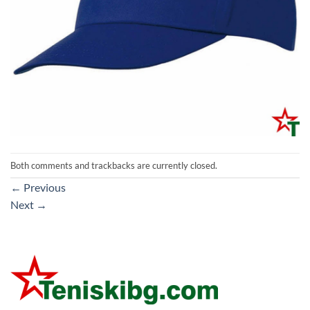
Both comments and trackbacks are currently closed.
←
Previous
Next
→