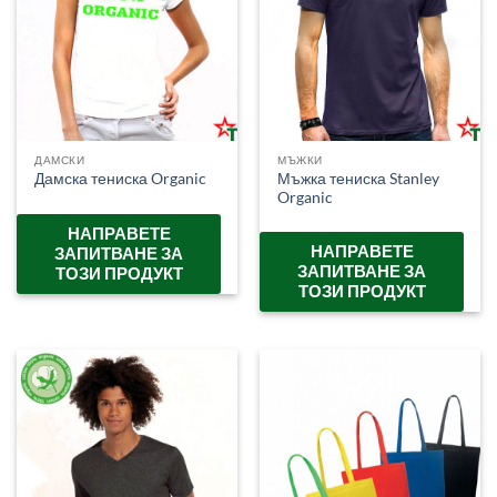
ДАМСКИ
МЪЖКИ
Мъжка тениска Stanley
Дамска тениска Organic
Organic
НАПРАВЕТЕ
НАПРАВЕТЕ
ЗАПИТВАНЕ ЗА
ЗАПИТВАНЕ ЗА
ТОЗИ ПРОДУКТ
ТОЗИ ПРОДУКТ