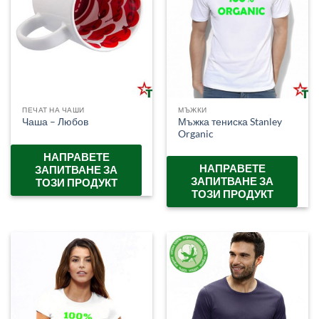
ПЕЧАТ НА ЧАШИ
МЪЖКИ
Мъжка тениска Stanley
Чаша – Любов
Organic
НАПРАВЕТЕ
НАПРАВЕТЕ
ЗАПИТВАНЕ ЗА
ЗАПИТВАНЕ ЗА
ТОЗИ ПРОДУКТ
ТОЗИ ПРОДУКТ